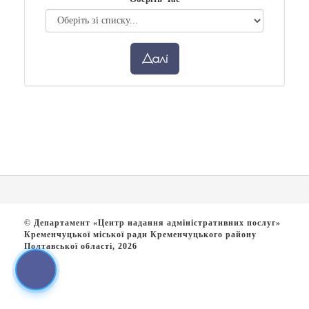
Далі
© Департамент «Центр надання адміністративних послуг»
Кременчуцької міської ради Кременчуцького району
Полтавської області, 2026