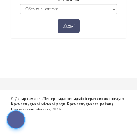
Далі
© Департамент «Центр надання адміністративних послуг»
Кременчуцької міської ради Кременчуцького району
Полтавської області, 2026