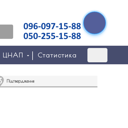
о ЦНАП
Статистика
Підтвердження